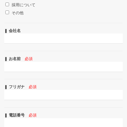
採用について
その他
❚
会社名
❚
お名前
必須
❚
フリガナ
必須
❚
電話番号
必須