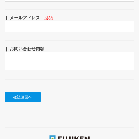
❚
メールアドレス
必須
❚
お問い合わせ内容