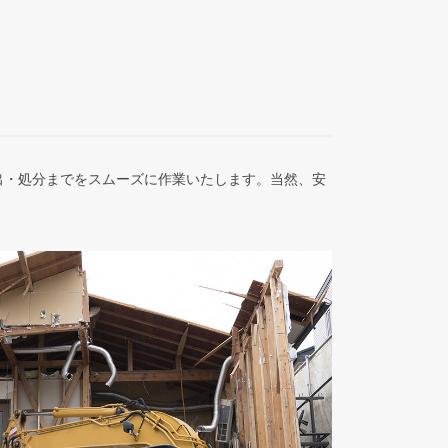
出・処分までをスムーズに作業いたします。当然、安