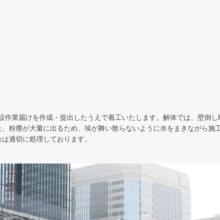
建設作業届けを作成・提出したうえで着工いたします。解体では、壁倒し
た、粉塵が大量に出るため、埃が舞い散らないように水をまきながら施
合は適切に処理しております。