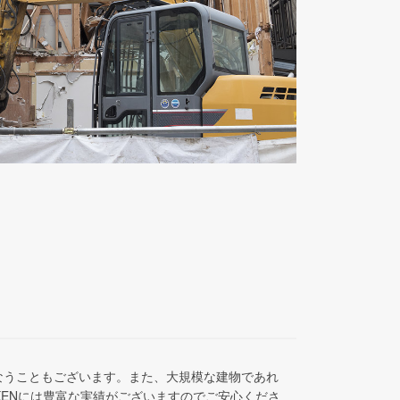
なうこともございます。また、大規模な建物であれ
KENには豊富な実績がございますのでご安心くださ