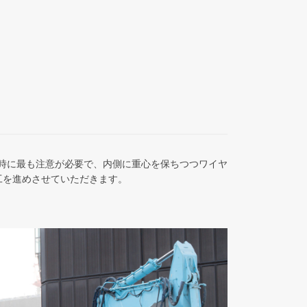
時に最も注意が必要で、内側に重心を保ちつつワイヤ
工を進めさせていただきます。