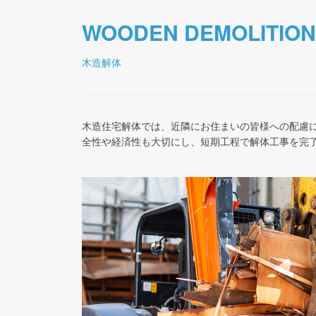
WOODEN DEMOLITION
木造解体
木造住宅解体では、近隣にお住まいの皆様への配慮
全性や経済性も大切にし、短期工程で解体工事を完