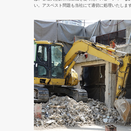
い。アスベスト問題も当社にて適切に処理いたしま