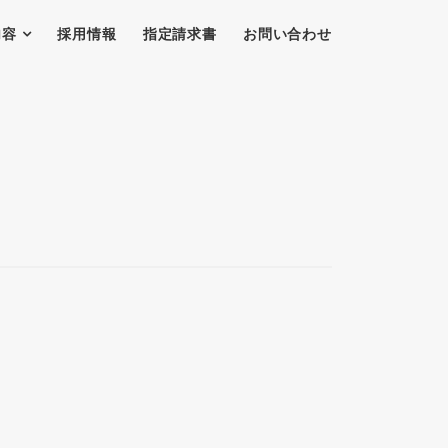
内容
採用情報
指定請求書
お問い合わせ