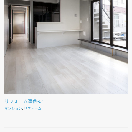
リフォーム事例-01
マンション
,
リフォーム