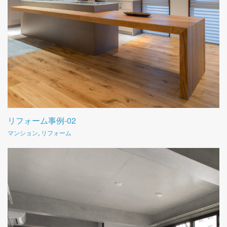
リフォーム事例-02
マンション
,
リフォーム