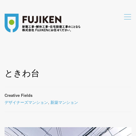
,
ときわ台
Creative Fields
デザイナーズマンション
,
新築マンション