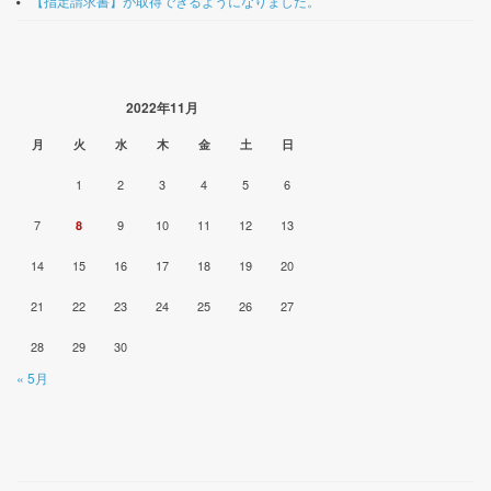
【指定請求書】が取得できるようになりました。
2022年11月
月
火
水
木
金
土
日
1
2
3
4
5
6
7
9
10
11
12
13
8
14
15
16
17
18
19
20
21
22
23
24
25
26
27
28
29
30
« 5月