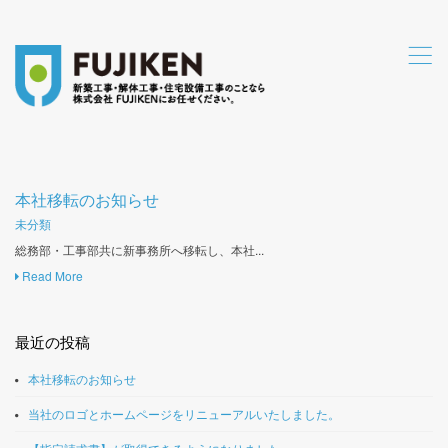
,
本社移転のお知らせ
未分類
総務部・工事部共に新事務所へ移転し、本社...
Read More
最近の投稿
本社移転のお知らせ
当社のロゴとホームページをリニューアルいたしました。