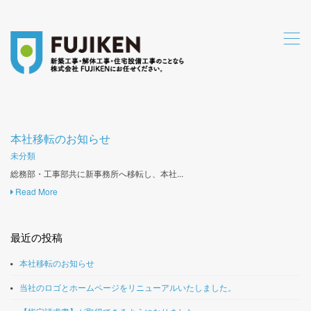
,
本社移転のお知らせ
未分類
総務部・工事部共に新事務所へ移転し、本社...
Read More
最近の投稿
本社移転のお知らせ
当社のロゴとホームページをリニューアルいたしました。