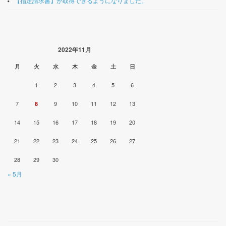
【指定請求書】が取得できるようになりました。
2022年11月
月
火
水
木
金
土
日
1
2
3
4
5
6
7
9
10
11
12
13
8
14
15
16
17
18
19
20
21
22
23
24
25
26
27
28
29
30
« 5月